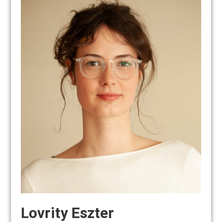
Lovrity Eszter