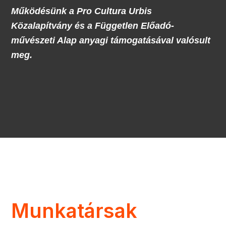
Működésünk a Pro Cultura Urbis
Közalapítvány és a Független Előadó-
művészeti Alap anyagi támogatásával valósult
meg.
Munkatársak