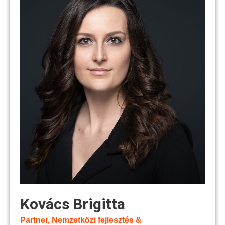
Kovács Brigitta
Partner, Nemzetközi fejlesztés &