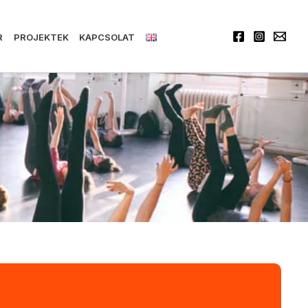
R
PROJEKTEK
KAPCSOLAT