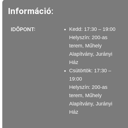
Információ:
IDŐPONT:
Kedd: 17:30 – 19:00
Helyszín: 200-as
terem, Műhely
Alapítvány, Jurányi
Ház
Csütörtök: 17:30 –
19:00
Helyszín: 200-as
terem, Műhely
Alapítvány, Jurányi
Ház