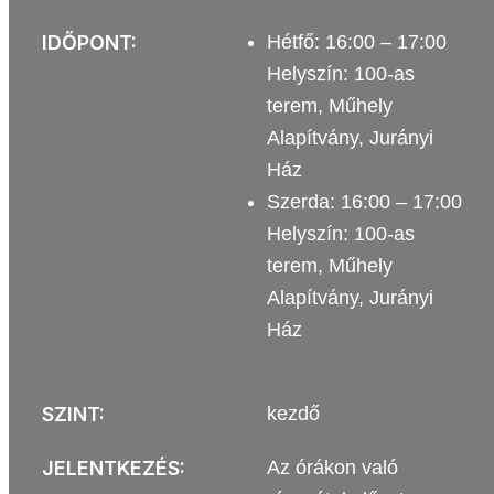
IDŐPONT:
Hétfő: 16:00 – 17:00
Helyszín: 100-as
terem, Műhely
Alapítvány, Jurányi
Ház
Szerda: 16:00 – 17:00
Helyszín: 100-as
terem, Műhely
Alapítvány, Jurányi
Ház
SZINT:
kezdő
JELENTKEZÉS:
Az órákon való